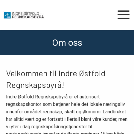
Om oss
Velkommen til Indre Østfold
Regnskapsbyrå!
Indre Østfold Regnskapsbyrå er et autorisert
regnskapskontor som betjener hele det lokale næringsliv
innenfor området regnskap, skatt og økonomi. Landbruket
har alltid vært og er fortsatt i flertall blant våre kunder, men
vi yter i dag regnskapsføringstjenester til